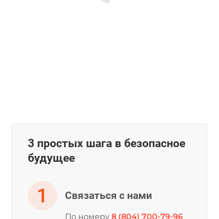
3 простых шага в безопасное
будущее
Связаться с нами
По номеру
8 (804) 700-79-96