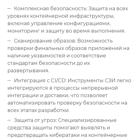
Комплексная безопасность: Защита на всех
уровнях контейнерной инфраструктуры,
включая управление конфигурациями,
мониторинг и защиту во время выполнения.
Сканирование образов: Возможность
проверки финальных образов приложений на
наличие уязвимостей и соответствие
стандартам безопасности до их
развертывания.
Интеграция с CI/CD: Инструменты СЗИ легко
интегрируются в процессы непрерывной
интеграции и доставки, что позволяет
автоматизировать проверку безопасности на
всех этапах разработки.
Защита от угроз: Специализированные
средства защиты помогают выявлять и
предотвращать кибератаки на контейнерные