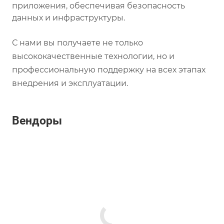
приложения, обеспечивая безопасность
данных и инфраструктуры.
С нами вы получаете не только
высококачественные технологии, но и
профессиональную поддержку на всех этапах
внедрения и эксплуатации.
Вендоры