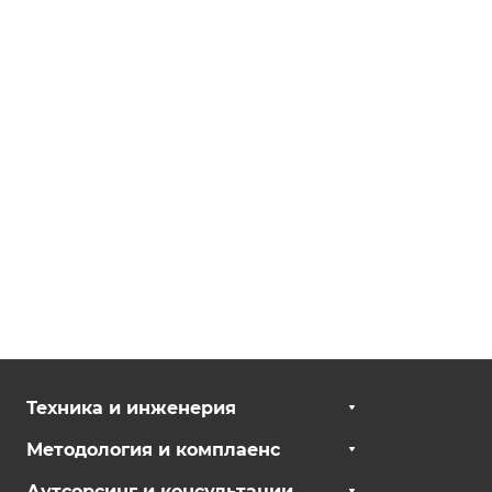
Техника и инженерия
Методология и комплаенс
Аутсорсинг и консультации