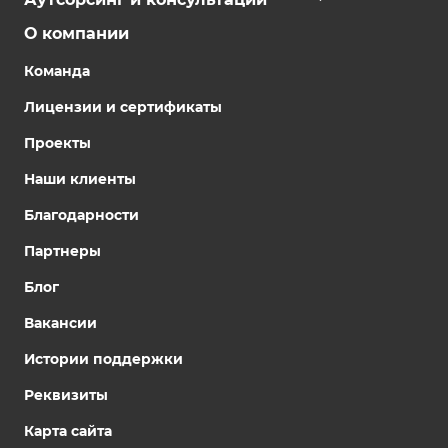
О компании
Команда
Лицензии и сертификаты
Проекты
Наши клиенты
Благодарности
Партнеры
Блог
Вакансии
Истории поддержки
Реквизиты
Карта сайта