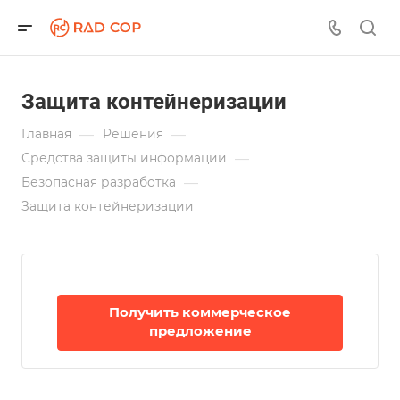
Защита контейнеризации
—
—
Главная
Решения
—
Средства защиты информации
—
Безопасная разработка
Защита контейнеризации
Получить коммерческое
предложение