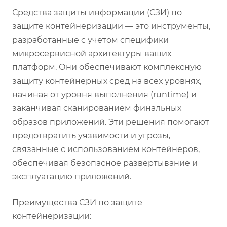
Средства защиты информации (СЗИ) по
защите контейнеризации — это инструменты,
разработанные с учетом специфики
микросервисной архитектуры ваших
платформ. Они обеспечивают комплексную
защиту контейнерных сред на всех уровнях,
начиная от уровня выполнения (runtime) и
заканчивая сканированием финальных
образов приложений. Эти решения помогают
предотвратить уязвимости и угрозы,
связанные с использованием контейнеров,
обеспечивая безопасное развертывание и
эксплуатацию приложений.
Преимущества СЗИ по защите
контейнеризации: