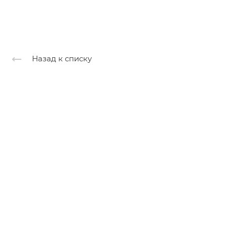
Назад к списку