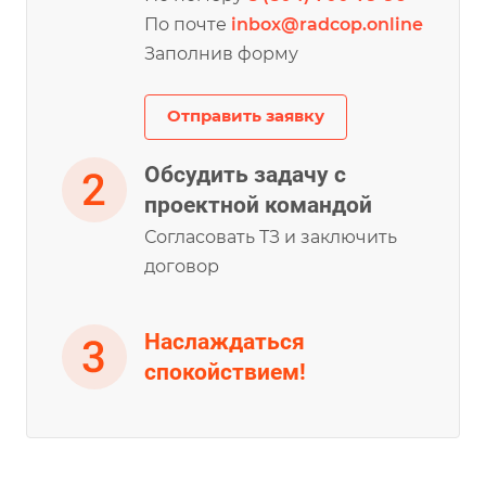
По почте
inbox@radcop.online
Заполнив форму
Отправить заявку
Обсудить задачу с
проектной командой
Согласовать ТЗ и заключить
договор
Наслаждаться
спокойствием!