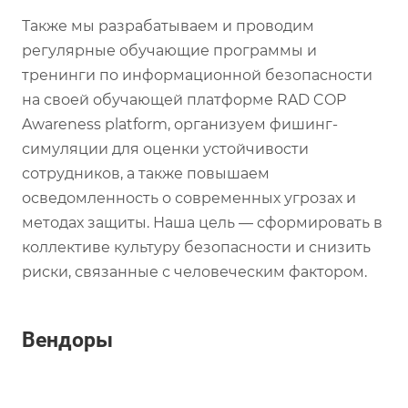
Также мы разрабатываем и проводим
регулярные обучающие программы и
тренинги по информационной безопасности
на своей обучающей платформе RAD COP
Awareness platform, организуем фишинг-
симуляции для оценки устойчивости
сотрудников, а также повышаем
осведомленность о современных угрозах и
методах защиты. Наша цель — сформировать в
коллективе культуру безопасности и снизить
риски, связанные с человеческим фактором.
Вендоры