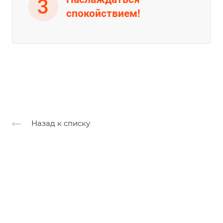
спокойствием!
Назад к списку