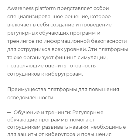
Awareness platform представляет собой
специализированное решение, которое
включает в себя создание и проведение
регулярных обучающих программ и
тренингов по информационной безопасности
для сотрудников всех уровней. Эти платформы
также организуют фишинг-симуляции,
позволяющие оценить готовность
сотрудников к киберугрозам.
Преимущества платформы для повышения
осведомленности:
Обучение и тренинги: Регулярные
обучающие программы помогают
сотрудникам развивать навыки, необходимые
для защиты от киберугроз и повышения