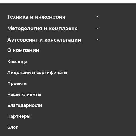
Техника и инженерия
Методология и комплаенс
Аутсорсинг и консультации
О компании
Команда
Лицензии и сертификаты
Проекты
Наши клиенты
Благодарности
Партнеры
Блог