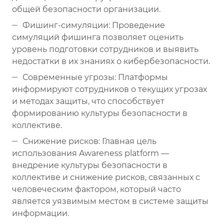
общей безопасности организации.
Фишинг-симуляции: Проведение
симуляций фишинга позволяет оценить
уровень подготовки сотрудников и выявить
недостатки в их знаниях о кибербезопасности.
Современные угрозы: Платформы
информируют сотрудников о текущих угрозах
и методах защиты, что способствует
формированию культуры безопасности в
коллективе.
Снижение рисков: Главная цель
использования Awareness platform —
внедрение культуры безопасности в
коллективе и снижение рисков, связанных с
человеческим фактором, который часто
является уязвимым местом в системе защиты
информации.