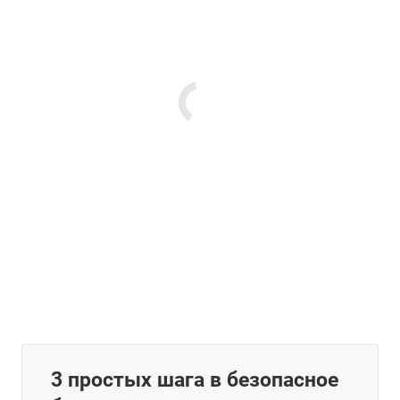
3 простых шага в безопасное