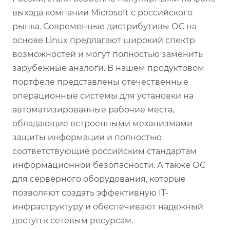
выхода компании Microsoft с российского
рынка. Современные дистрибутивы ОС на
основе Linux предлагают широкий спектр
возможностей и могут полностью заменить
зарубежные аналоги. В нашем продуктовом
портфеле представлены отечественные
операционные системы для установки на
автоматизированные рабочие места,
обладающие встроенными механизмами
защиты информации и полностью
соответствующие российским стандартам
информационной безопасности. А также ОС
для серверного оборудования, которые
позволяют создать эффективную IT-
инфраструктуру и обеспечивают надежный
доступ к сетевым ресурсам.