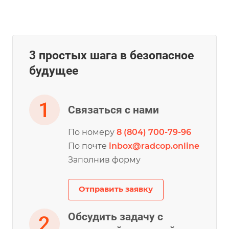
3 простых шага в безопасное
будущее
Связаться с нами
По номеру
8 (804) 700-79-96
По почте
inbox@radcop.online
Заполнив форму
Отправить заявку
Обсудить задачу с