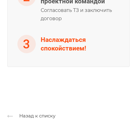
проектной командой
Согласовать ТЗ и заключить
договор
Наслаждаться
спокойствием!
Назад к списку