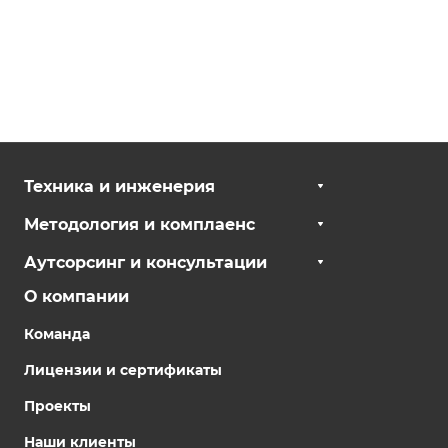
Техника и инженерия
Методология и комплаенс
Аутсорсинг и консультации
О компании
Команда
Лицензии и сертификаты
Проекты
Наши клиенты