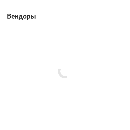
Вендоры