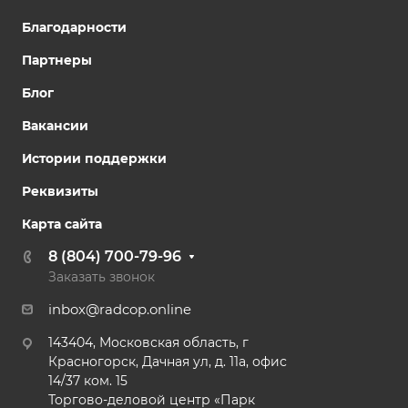
Благодарности
Партнеры
Блог
Вакансии
Истории поддержки
Реквизиты
Карта сайта
8 (804) 700-79-96
Заказать звонок
inbox@radcop.online
143404, Московская область, г
Красногорск, Дачная ул, д. 11а, офис
14/37 ком. 15​
Торгово-деловой центр «Парк