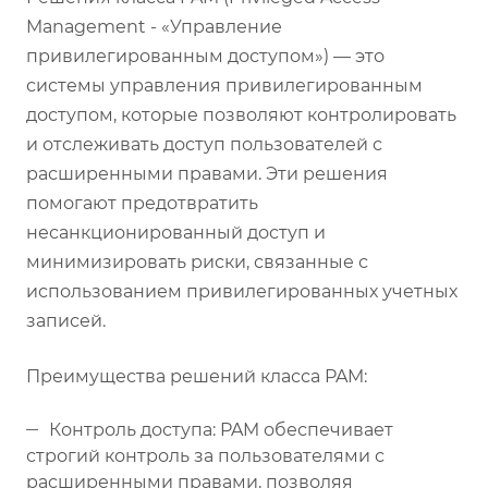
Management - «Управление
привилегированным доступом») — это
системы управления привилегированным
доступом, которые позволяют контролировать
и отслеживать доступ пользователей с
расширенными правами. Эти решения
помогают предотвратить
несанкционированный доступ и
минимизировать риски, связанные с
использованием привилегированных учетных
записей.
Преимущества решений класса PAM:
Контроль доступа: PAM обеспечивает
строгий контроль за пользователями с
расширенными правами, позволяя