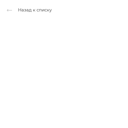
Назад к списку