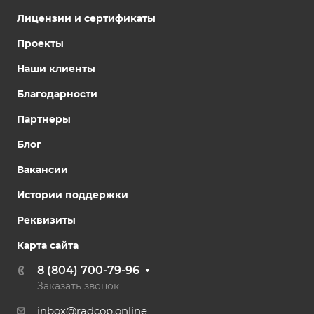
Лицензии и сертификаты
Проекты
Наши клиенты
Благодарности
Партнеры
Блог
Вакансии
Истории поддержки
Реквизиты
Карта сайта
8 (804) 700-79-96
Заказать звонок
inbox@radcop.online