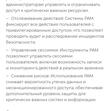
администраторам управлять и ограничивать
доступ к критически важным ресурсам.
Отслеживание действий: Системы PAM
фиксируют все действия пользователей с
привилегированным доступом, что позволяет
проводить аудит и расследование инцидентов
безопасности.
Управление сессиями: Инструменты PAM
позволяют управлять сессиями
пользователей, включая возможность записи
и мониторинга действий в реальном времени.
Снижение рисков: Использование PAM
снижает вероятность утечек данных и
несанкционированного доступа, обеспечивая
дополнительный уровень защиты для
критически важных систем и информации.