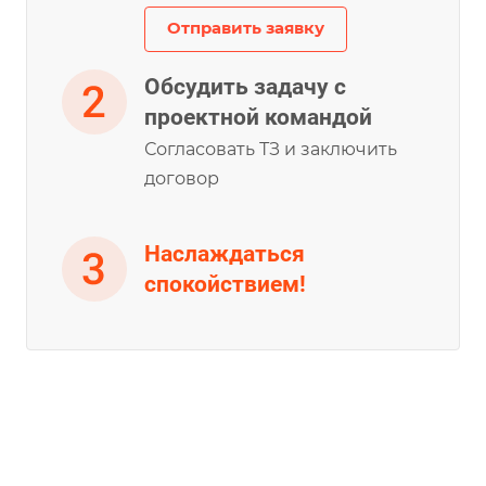
Отправить заявку
Обсудить задачу с
проектной командой
Согласовать ТЗ и заключить
договор
Наслаждаться
спокойствием!