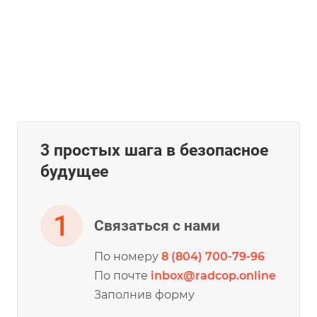
3 простых шага в безопасное
будущее
Связаться с нами
По номеру
8 (804) 700-79-96
По почте
inbox@radcop.online
Заполнив форму