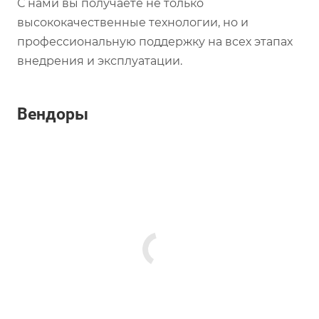
С нами вы получаете не только
высококачественные технологии, но и
профессиональную поддержку на всех этапах
внедрения и эксплуатации.
Вендоры