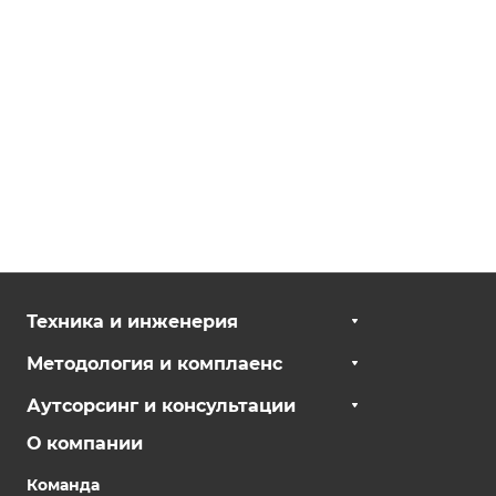
Техника и инженерия
Методология и комплаенс
Аутсорсинг и консультации
О компании
Команда