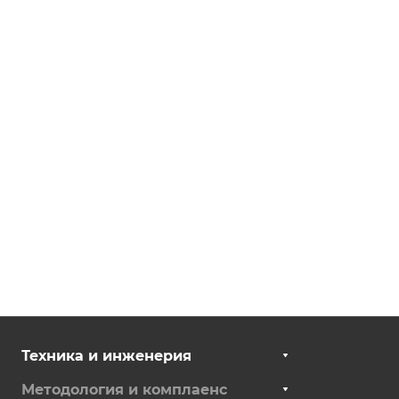
Техника и инженерия
Методология и комплаенс