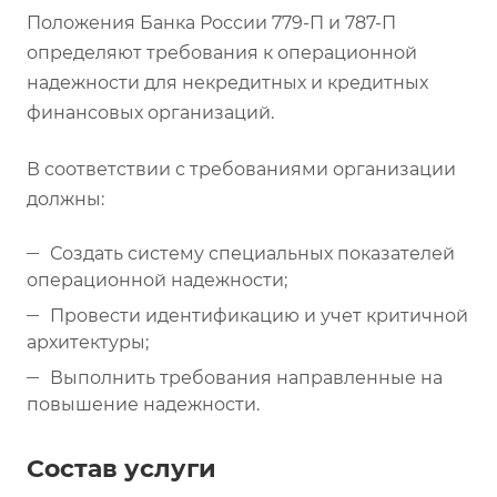
Положения Банка России 779-П и 787-П
определяют требования к операционной
надежности для некредитных и кредитных
финансовых организаций.
В соответствии с требованиями организации
должны:
Создать систему специальных показателей
операционной надежности;
Провести идентификацию и учет критичной
архитектуры;
Выполнить требования направленные на
повышение надежности.
Состав услуги