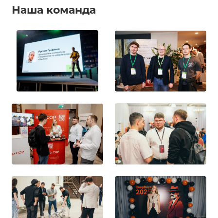
Наша команда