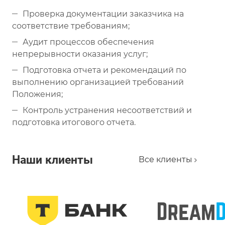
Проверка документации заказчика на
соответствие требованиям;
Аудит процессов обеспечения
непрерывности оказания услуг;
Подготовка отчета и рекомендаций по
выполнению организацией требований
Положения;
Контроль устранения несоответствий и
подготовка итогового отчета.
Наши клиенты
Все клиенты