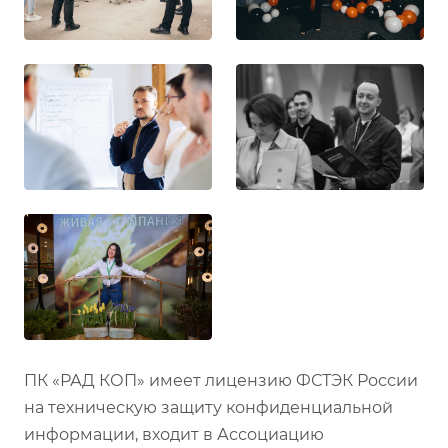
ПК «РАД КОП» имеет лицензию ФСТЭК России
на техническую защиту конфиденциальной
информации, входит в Ассоциацию