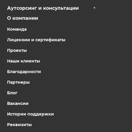
Аутсорсинг и консультации
О компании
Команда
Лицензии и сертификаты
Проекты
Наши клиенты
Благодарности
Партнеры
Блог
Вакансии
Истории поддержки
Реквизиты