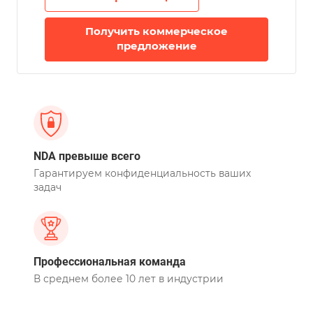
Получить коммерческое
предложение
NDA превыше всего
Гарантируем конфиденциальность ваших
задач
Профессиональная команда
В среднем более 10 лет в индустрии