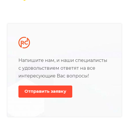
Напишите нам, и наши специалисты
с удовольствием ответят на все
интересующие Вас вопросы!
Отправить заявку