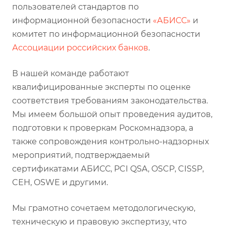
пользователей стандартов по
информационной безопасности
«АБИСС»
и
комитет по информационной безопасности
Ассоциации российских банков
.
В нашей команде работают
квалифицированные эксперты по оценке
соответствия требованиям законодательства.
Мы имеем большой опыт проведения аудитов,
подготовки к проверкам Роскомнадзора, а
также сопровождения контрольно-надзорных
мероприятий, подтверждаемый
сертификатами АБИСС, PCI QSA, OSCP, CISSP,
CEH, OSWE и другими.
Мы грамотно сочетаем методологическую,
техническую и правовую экспертизу, что