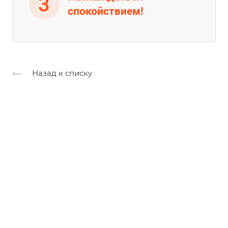
спокойствием!
Назад к списку