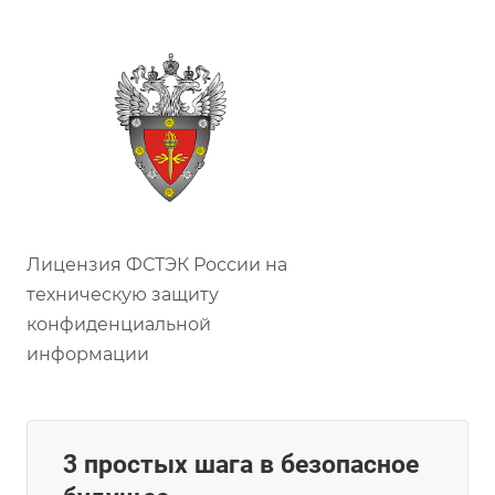
Лицензия ФСТЭК России на
техническую защиту
конфиденциальной
информации
3 простых шага в безопасное