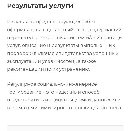
Результаты услуги
Результаты предшествующих работ
оформляются в детальный отчет, содержащий
перечень проверенных систем и/или границы
услуг, описание и результаты выполненных
проверок (включая свидетельства успешных
эксплуатаций уязвимостей), а также
рекомендации по их устранению.
Регулярное социально-инженерное
тестирование – это надежный способ
предотвратить инциденты утечки данных или
взлома и минимизировать риски для бизнеса.