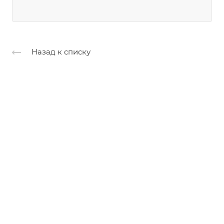
Назад к списку