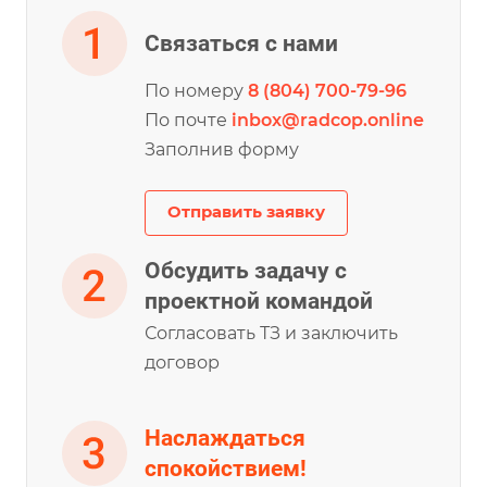
Связаться с нами
По номеру
8 (804) 700-79-96
По почте
inbox@radcop.online
Заполнив форму
Отправить заявку
Обсудить задачу с
проектной командой
Согласовать ТЗ и заключить
договор
Наслаждаться
спокойствием!