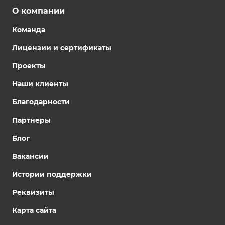
О компании
Команда
Лицензии и сертификаты
Проекты
Наши клиенты
Благодарности
Партнеры
Блог
Вакансии
Истории поддержки
Реквизиты
Карта сайта