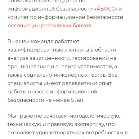
пользователей стандартов по
информационной безопасности
«АБИСС»
и
комитет по информационной безопасности
Ассоциации российских банков
.
В нашей команде работают
квалифицированные эксперты в области
анализа защищенности, тестирований на
проникновение и анализа уязвимостей, а
также социально-инженерных тестов. Все
специалисты имеют релевантный опыт
работы в сфере информационной
безопасности не менее 5 лет.
Мы грамотно сочетаем методологическую,
техническую и правовую экспертизу, что
позволяет удовлетворять как потребностям в