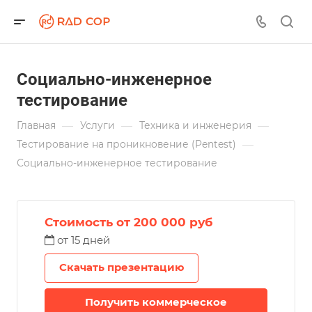
Социально-инженерное
тестирование
—
—
—
Главная
Услуги
Техника и инженерия
—
Тестирование на проникновение (Pentest)
Социально-инженерное тестирование
Стоимость от 200 000 руб
от 15 дней
Скачать презентацию
Получить коммерческое