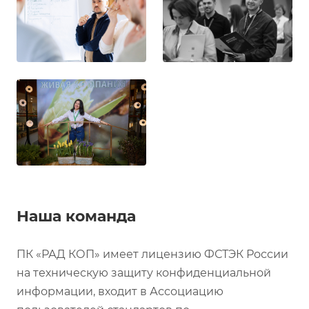
Наша команда
ПК «РАД КОП» имеет лицензию ФСТЭК России
на техническую защиту конфиденциальной
информации, входит в Ассоциацию