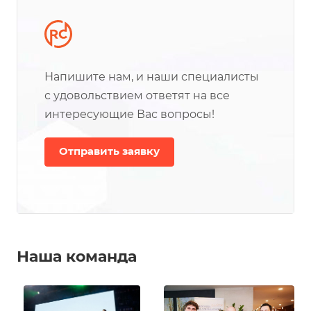
Напишите нам, и наши специалисты
с удовольствием ответят на все
интересующие Вас вопросы!
Отправить заявку
Наша команда