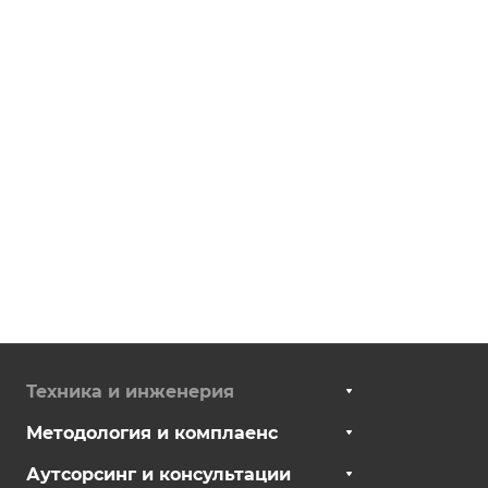
Техника и инженерия
Методология и комплаенс
Аутсорсинг и консультации