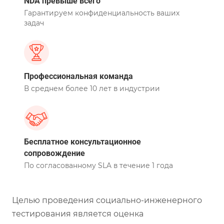
NDA превыше всего
Гарантируем конфиденциальность ваших
задач
Профессиональная команда
В среднем более 10 лет в индустрии
Бесплатное консультационное
сопровождение
По согласованному SLA в течение 1 года
Целью проведения социально-инженерного
тестирования является оценка