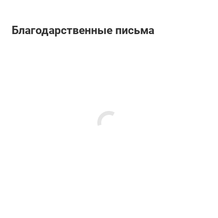
Благодарственные письма