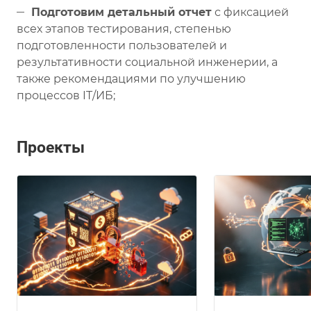
Подготовим детальный отчет
с фиксацией
всех этапов тестирования, степенью
подготовленности пользователей и
результативности социальной инженерии, а
также рекомендациями по улучшению
процессов IT/ИБ;
Проекты