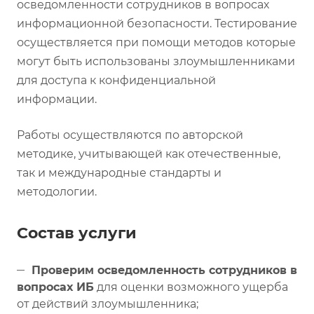
осведомленности сотрудников в вопросах
информационной безопасности. Тестирование
осуществляется при помощи методов которые
могут быть использованы злоумышленниками
для доступа к конфиденциальной
информации.
Работы осуществляются по авторской
методике, учитывающей как отечественные,
так и международные стандарты и
методологии.
Состав услуги
Проверим осведомленность сотрудников в
вопросах ИБ
для оценки возможного ущерба
от действий злоумышленника;