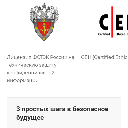
Лицензия ФСТЭК России на
CEH (Certified Ethic
техническую защиту
конфиденциальной
информации
3 простых шага в безопасное
будущее