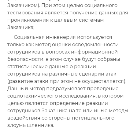
Заказчиком). При этом целью социального
тестирования является получение данных для
проникновения к целевым системам
Заказчика;
Социальная инженерия используется
только как метод оценки осведомленности
сотрудников в вопросах информационной
безопасности, в этом случае будут собраны
статистические данные о реакции
сотрудников на различные сценарии атак
(развитие атаки при этом не осуществляется).
Данный метод подразумевает проведение
социотехнического исследования, в котором
целью является определение реакции
сотрудников Заказчика на те или иные методы
воздействия со стороны потенциального
злоумышленника.