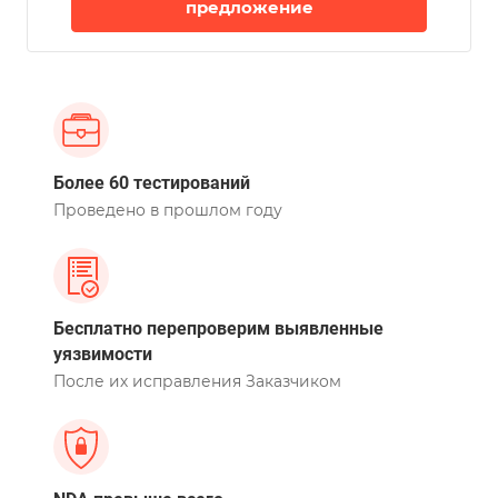
предложение
Более 60 тестирований
Проведено в прошлом году
Бесплатно перепроверим выявленные
уязвимости
После их исправления Заказчиком