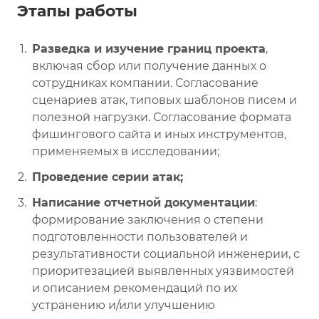
Этапы работы
Разведка и изучение границ проекта
,
включая сбор или получение данных о
сотрудниках компании. Согласование
сценариев атак, типовых шаблонов писем и
полезной нагрузки. Согласование формата
фишингового сайта и иных инструментов,
применяемых в исследовании;
Проведение серии атак;
Написание отчетной документации
:
формирование заключения о степени
подготовленности пользователей и
результативности социальной инженерии, с
приоритезацией выявленных уязвимостей
и описанием рекомендаций по их
устранению и/или улучшению