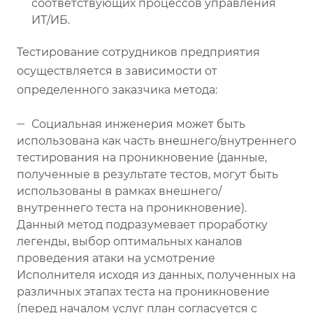
соответствующих процессов управления
ИТ/ИБ.
Тестирование сотрудников предприятия
осуществляется в зависимости от
определенного заказчика метода:
Социальная инженерия может быть
использована как часть внешнего/внутреннего
тестирования на проникновение (данные,
полученные в результате тестов, могут быть
использованы в рамках внешнего/
внутреннего теста на проникновение).
Данный метод подразумевает проработку
легенды, выбор оптимальных каналов
проведения атаки на усмотрение
Исполнителя исходя из данных, полученных на
различных этапах теста на проникновение
(перед началом услуг план согласуется с