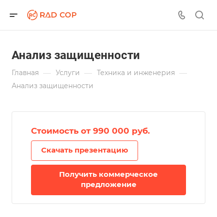
Анализ защищенности
—
—
—
Главная
Услуги
Техника и инженерия
Анализ защищенности
Стоимость от 990 000 руб.
Скачать презентацию
Получить коммерческое
предложение