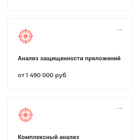
Анализ защищенности приложений
от 1 490 000
руб
Комплексный анализ