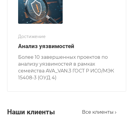
Достижение
Анализ уязвимостей
Более 10 завершенных проектов по
анализу уязвимостей в рамках
семейства AVA_VAN.3 ГОСТ Р ИСО/МЭК
15408-3 (ОУД 4)
Наши клиенты
Все клиенты