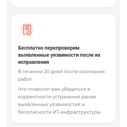
Бесплатно перепроверим
выявленные уязвимости после их
исправления
В течении 20 дней после окончания
работ.
Что позволит вам убедиться в
корректности устранения ранее
выявленных уязвимостей и
безопасности ИТ-инфраструктуры.