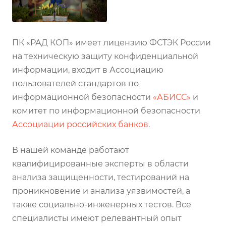
ПК «РАД КОП» имеет лицензию ФСТЭК России
на техническую защиту конфиденциальной
информации, входит в Ассоциацию
пользователей стандартов по
информационной безопасности
«АБИСС»
и
комитет по информационной безопасности
Ассоциации российских банков
.
В нашей команде работают
квалифицированные эксперты в области
анализа защищенности, тестирований на
проникновение и анализа уязвимостей, а
также социально-инженерных тестов. Все
специалисты имеют релевантный опыт