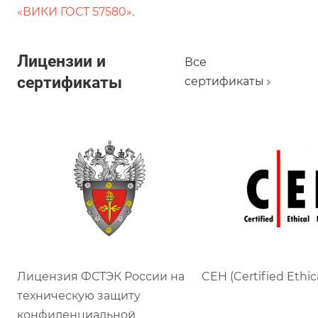
«ВИКИ ГОСТ 57580»
.
Лицензии и
Все
сертификаты
сертификаты
Лицензия ФСТЭК России на
CEH (Certified Ethic
техническую защиту
конфиденциальной