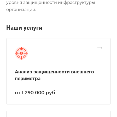
уровня защищенности инфраструктуры
организации.
Наши услуги
Анализ защищенности внешнего
периметра
от 1 290 000
руб