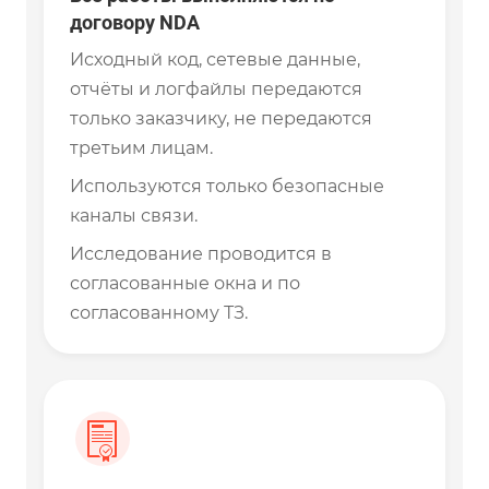
договору NDA
Исходный код, сетевые данные,
отчёты и логфайлы передаются
только заказчику, не передаются
третьим лицам.
Используются только безопасные
каналы связи.
Исследование проводится в
согласованные окна и по
согласованному ТЗ.