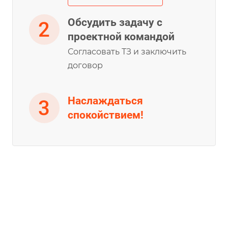
Обсудить задачу с
проектной командой
Согласовать ТЗ и заключить
договор
Наслаждаться
спокойствием!