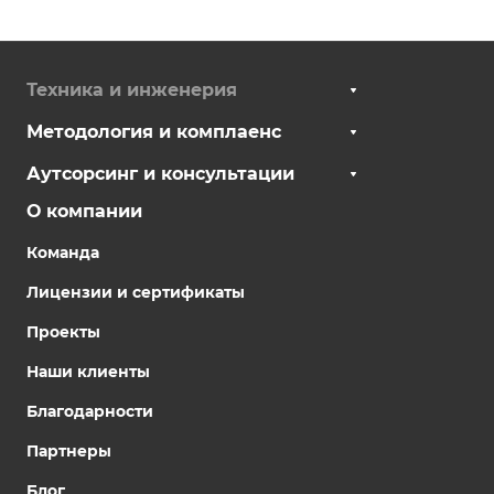
Техника и инженерия
Методология и комплаенс
Аутсорсинг и консультации
О компании
Команда
Лицензии и сертификаты
Проекты
Наши клиенты
Благодарности
Партнеры
Блог