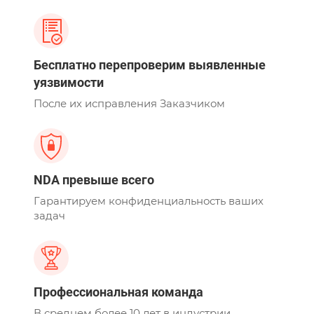
Бесплатно перепроверим выявленные
уязвимости
После их исправления Заказчиком
NDA превыше всего
Гарантируем конфиденциальность ваших
задач
Профессиональная команда
В среднем более 10 лет в индустрии