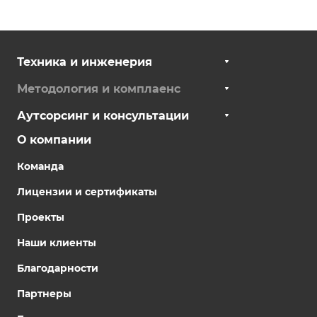
Техника и инженерия
Методология и комплаенс
Аутсорсинг и консультации
О компании
Команда
Лицензии и сертификаты
Проекты
Наши клиенты
Благодарности
Партнеры