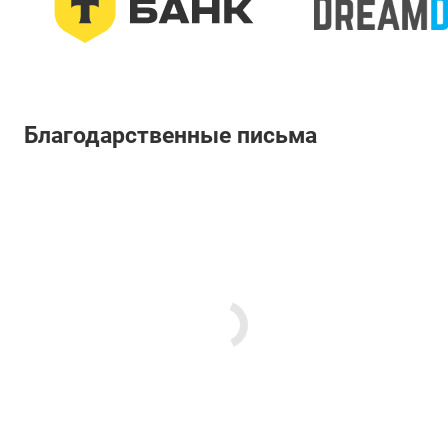
Благодарственные письма