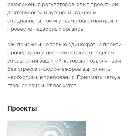
разъяснения регуляторов, опыт проектной
деятельности и аутсорсинга, наши
специалисты помогут вам подготовиться к
проверке надзорных органов.
Мы поможем не только единократно пройти
проверку, но и построить такие процессы
управления защитой, которые позволят вам
без стресса и форс-мажоров выполнять
необходимые требования. Понимать чего, а
главное зачем, от вас хотят.
Проекты