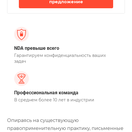
предложение
NDA превыше всего
Гарантируем конфиденциальность ваших
задач
Профессиональная команда
В среднем более 10 лет в индустрии
Опираясь на существующую
правоприменительную практику, письменные