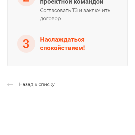
проектной командой
Согласовать ТЗ и заключить
договор
Наслаждаться
спокойствием!
Назад к списку