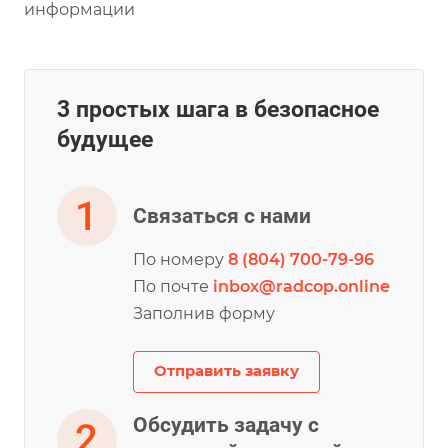
информации
3 простых шага в безопасное
будущее
Связаться с нами
По номеру
8 (804) 700-79-96
По почте
inbox@radcop.online
Заполнив форму
Отправить заявку
Обсудить задачу с