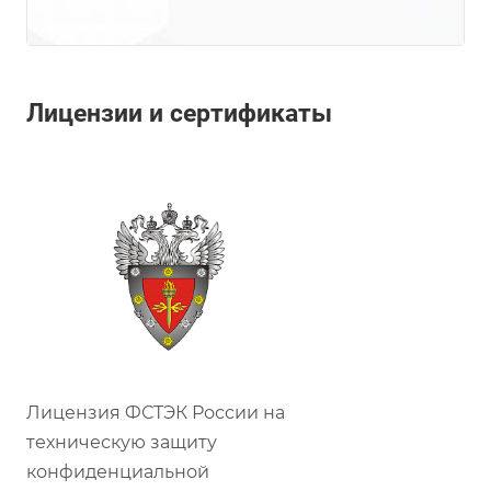
Лицензии и сертификаты
Лицензия ФСТЭК России на
техническую защиту
конфиденциальной