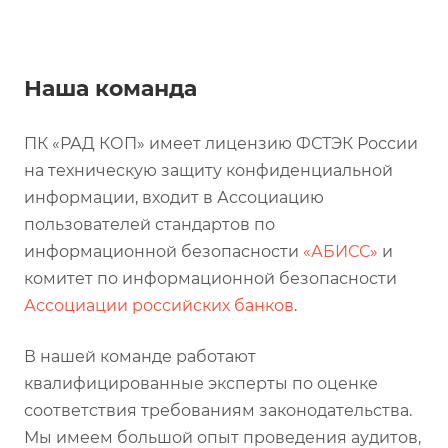
Наша команда
ПК «РАД КОП» имеет лицензию ФСТЭК России
на техническую защиту конфиденциальной
информации, входит в Ассоциацию
пользователей стандартов по
информационной безопасности
«АБИСС»
и
комитет по информационной безопасности
Ассоциации российских банков
.
В нашей команде работают
квалифицированные эксперты по оценке
соответствия требованиям законодательства.
Мы имеем большой опыт проведения аудитов,