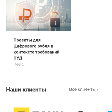
Проекты для
Цифрового рубля в
контексте требований
ОУД
Кейс
Наши клиенты
Все клиенты