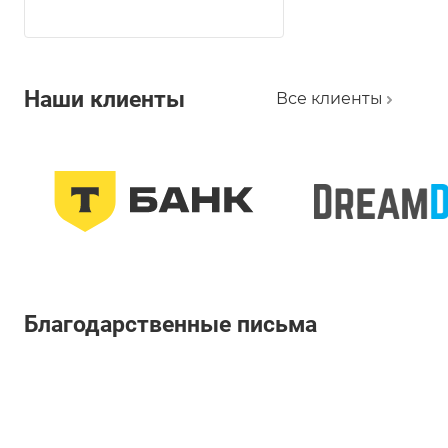
Наши клиенты
Все клиенты
Благодарственные письма