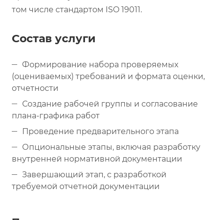
том числе стандартом ISO 19011.
Состав услуги
Формирование набора проверяемых
(оцениваемых) требований и формата оценки,
отчетности
Создание рабочей группы и согласование
плана-графика работ
Проведение предварительного этапа
Опциональные этапы, включая разработку
внутренней нормативной документации
Завершающий этап, с разработкой
требуемой отчетной документации