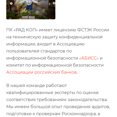
ПК «РАД КОП» имеет лицензию ФСТЭК России
на техническую защиту конфиденциальной
информации, входит в Ассоциацию
пользователей стандартов по
информационной безопасности
«АБИСС»
и
комитет по информационной безопасности
Ассоциации российских банков
.
В нашей команде работают
квалифицированные эксперты по оценке
соответствия требованиям законодательства.
Мы имеем большой опыт проведения аудитов,
подготовки к проверкам Роскомнадзора, а