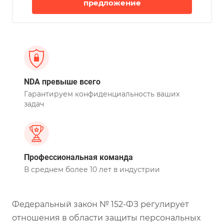
предложение
NDA превыше всего
Гарантируем конфиденциальность ваших
задач
Профессиональная команда
В среднем более 10 лет в индустрии
Федеральный закон № 152-ФЗ регулирует
отношения в области защиты персональных