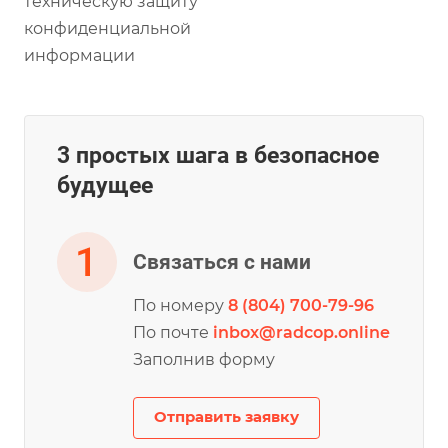
техническую защиту
конфиденциальной
информации
3 простых шага в безопасное
будущее
Связаться с нами
По номеру
8 (804) 700-79-96
По почте
inbox@radcop.online
Заполнив форму
Отправить заявку