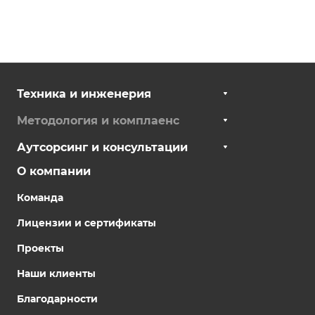
Техника и инженерия
Методология и комплаенс
Аутсорсинг и консультации
О компании
Команда
Лицензии и сертификаты
Проекты
Наши клиенты
Благодарности