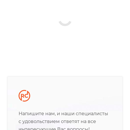
Напишите нам, и наши специалисты
с удовольствием ответят на все
интересующие Вас вопросы!