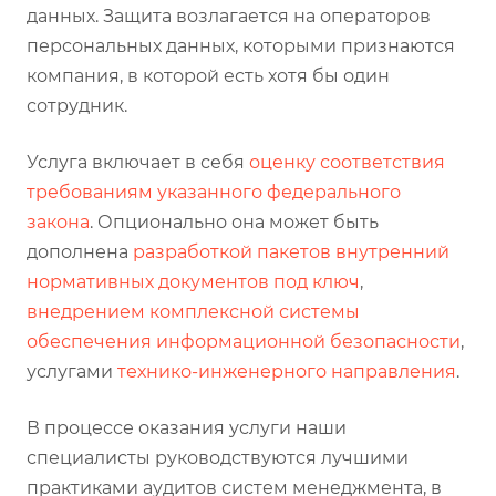
данных. Защита возлагается на операторов
персональных данных, которыми признаются
компания, в которой есть хотя бы один
сотрудник.
Услуга включает в себя
оценку соответствия
требованиям указанного федерального
закона
. Опционально она может быть
дополнена
разработкой пакетов внутренний
нормативных документов под ключ
,
внедрением комплексной системы
обеспечения информационной безопасности
,
услугами
технико-инженерного направления
.
В процессе оказания услуги наши
специалисты руководствуются лучшими
практиками аудитов систем менеджмента, в