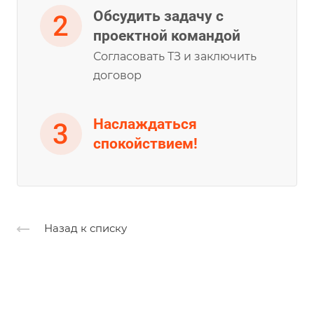
Обсудить задачу с
проектной командой
Согласовать ТЗ и заключить
договор
Наслаждаться
спокойствием!
Назад к списку