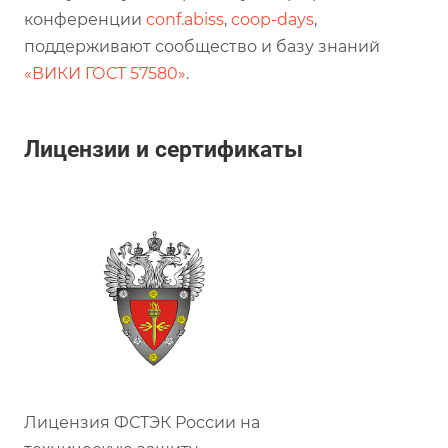
конференции
conf.abiss
,
coop-days
,
поддерживают сообщество и базу знаний
«ВИКИ ГОСТ 57580»
.
Лицензии и сертификаты
Лицензия ФСТЭК России на