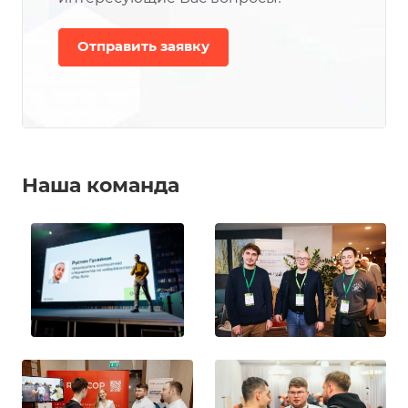
Отправить заявку
Наша команда