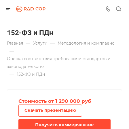
152-ФЗ и ПДн
—
—
Главная
Услуги
Методология и комплаенс
—
Оценка соответствия требованиям стандартов и
законодательства
—
152-ФЗ и ПДн
Стоимость от 1 290 000 руб
Скачать презентацию
Получить коммерческое