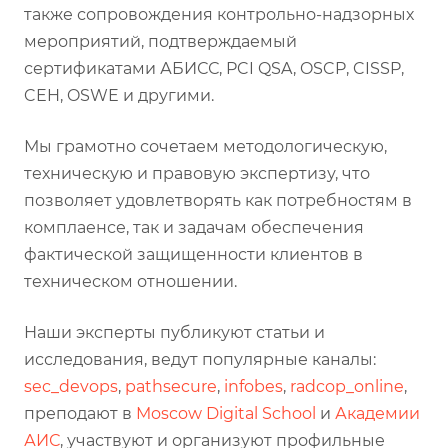
также сопровождения контрольно-надзорных
мероприятий, подтверждаемый
сертификатами АБИСС, PCI QSA, OSCP, CISSP,
CEH, OSWE и другими.
Мы грамотно сочетаем методологическую,
техническую и правовую экспертизу, что
позволяет удовлетворять как потребностям в
комплаенсе, так и задачам обеспечения
фактической защищенности клиентов в
техническом отношении.
Наши эксперты публикуют статьи и
исследования, ведут популярные каналы:
sec_devops
,
pathsecure
,
infobes
,
radcop_online
,
преподают в
Moscow Digital School
и
Академии
АИС
, участвуют и организуют профильные