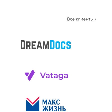
Все клиенты