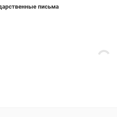
дарственные письма