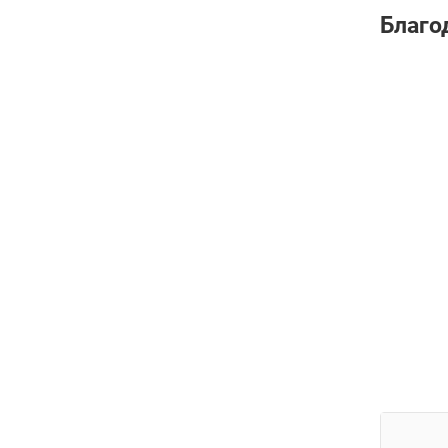
Благо