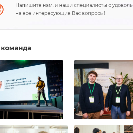
Напишите нам, и наши специалисты с удоволь
на все интересующие Вас вопросы!
 команда