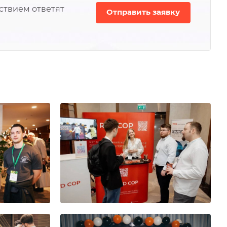
ствием ответят
Отправить заявку