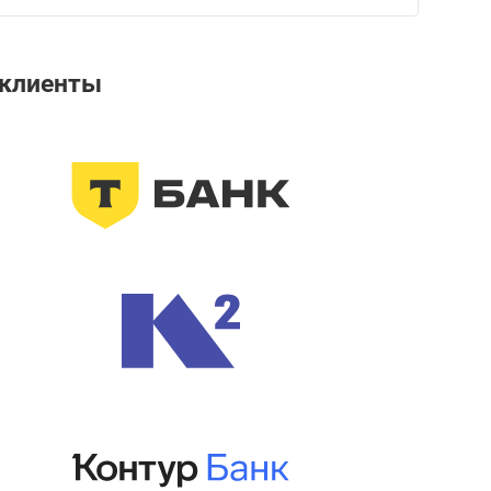
клиенты