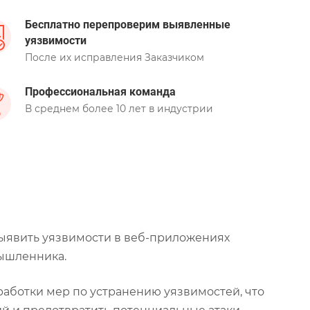
Бесплатно перепроверим выявленные
уязвимости
После их исправления Заказчиком
Профессиональная команда
В среднем более 10 лет в индустрии
ыявить уязвимости в веб-приложениях
мышленника.
аботки мер по устранению уязвимостей, что