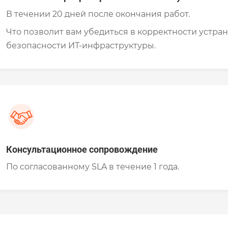
В течении 20 дней после окончания работ.
Что позволит вам убедиться в корректности устр
безопасности ИТ-инфраструктуры.
Консультационное сопровождение
По согласованному SLA в течение 1 года.