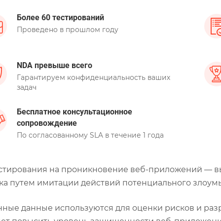
Более 60 тестирований
Проведено в прошлом году
NDA превыше всего
Гарантируем конфиденциальность ваших
задач
Бесплатное консультационное
сопровождение
По согласованному SLA в течение 1 года
стирования на проникновение веб-приложений — в
ка путем имитации действий потенциального злоу
ные данные используются для оценки рисков и разр