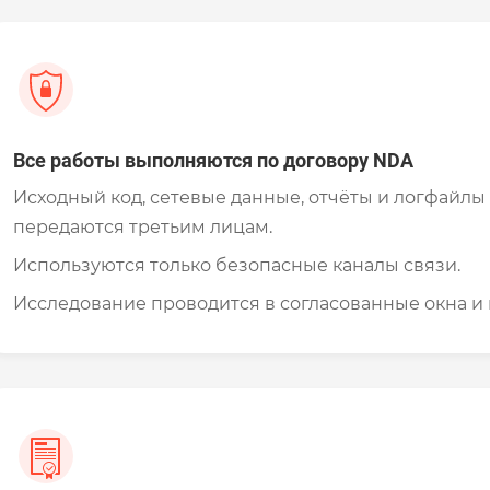
Все работы выполняются по договору NDA
Исходный код, сетевые данные, отчёты и логфайлы 
передаются третьим лицам.
Используются только безопасные каналы связи.
Исследование проводится в согласованные окна и 