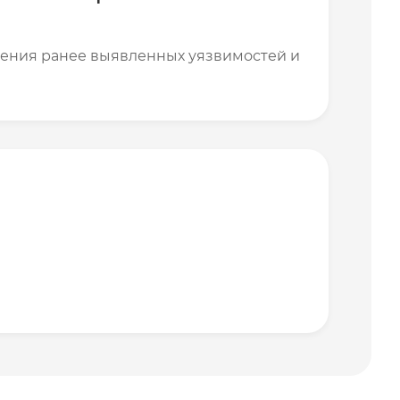
анения ранее выявленных уязвимостей и