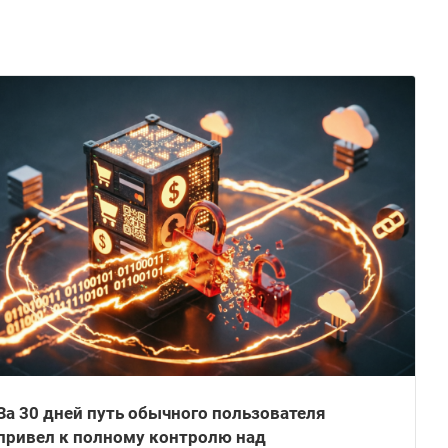
За 30 дней путь обычного пользователя
привел к полному контролю над