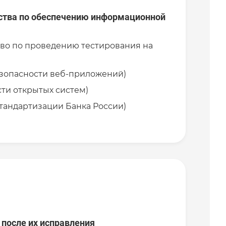
ства по обеспечению информационной
во по проведению тестирования на
езопасности веб-приложений)
ти открытых систем)
тандартизации Банка России)
после их исправления