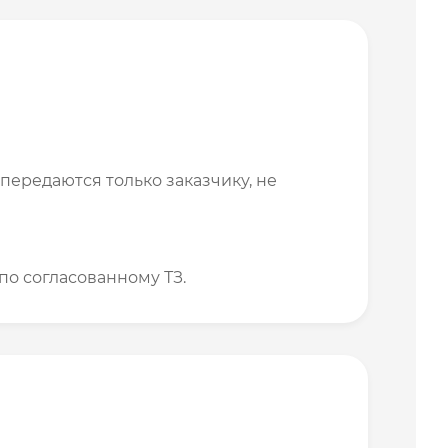
передаются только заказчику, не
по согласованному ТЗ.