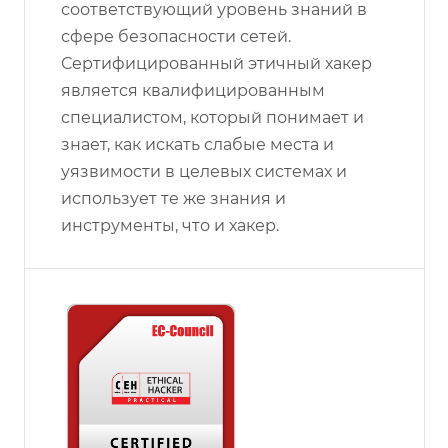
соответствующий уровень знаний в
сфере безопасности сетей.
Сертифицированный этичный хакер
является квалифицированным
специалистом, который понимает и
знает, как искать слабые места и
уязвимости в целевых системах и
использует те же знания и
инструменты, что и хакер.