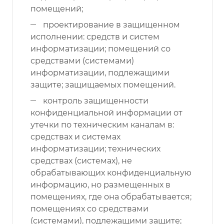
помещений;
проектирование в защищенном
исполнении: средств и систем
информатизации; помещений со
средствами (системами)
информатизации, подлежащими
защите; защищаемых помещений.
контроль защищенности
конфиденциальной информации от
утечки по техническим каналам в:
средствах и системах
информатизации; технических
средствах (системах), не
обрабатывающих конфиденциальную
информацию, но размещенных в
помещениях, где она обрабатывается;
помещениях со средствами
(системами), подлежащими защите;