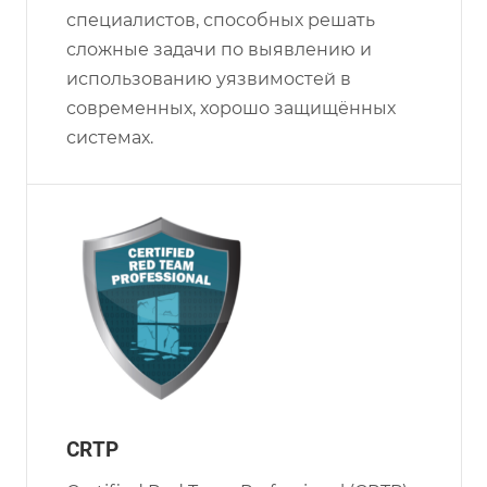
специалистов, способных решать
сложные задачи по выявлению и
использованию уязвимостей в
современных, хорошо защищённых
системах.
CRTP