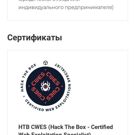
индивидуального предпринимателя)
Сертификаты
HTB CWES (Hack The Box - Certified
Web Exploitation Specialist)