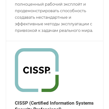
полноценный рабочий эксплойт и
продемонстрировать способность
создавать нестандартные и
эффективные методы эксплуатации с
привязкой к задачам реального мира.
CISSP (Certified Information Systems