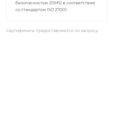
безопасностью (ISMS) в соответствии
со стандартом ISO 27001.
Сертификаты предоставляются по запросу