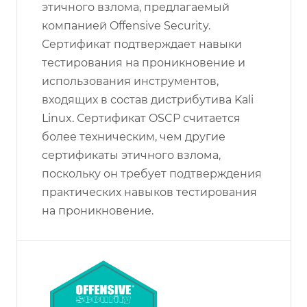
этичного взлома, предлагаемый
компанией Offensive Security.
Сертификат подтверждает навыки
тестирования на проникновение и
использования инструментов,
входящих в состав дистрибутива Kali
Linux. Сертификат OSCP считается
более техническим, чем другие
сертификаты этичного взлома,
поскольку он требует подтверждения
практических навыков тестирования
на проникновение.