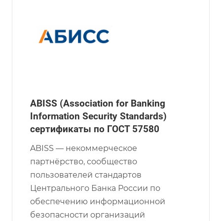
ABISS (Association for Banking
Information Security Standards)
сертификаты по ГОСТ 57580
ABISS — некоммерческое
партнёрство, сообщество
пользователей стандартов
Центрального Банка России по
обеспечению информационной
безопасности организаций