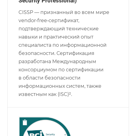
Security Professional)
CISSP — признанный во всем мире
vendor‑free‑сертификат,
подтверждающий технические
навыки и практический опыт
специалиста по информационной
безопасности. Сертификация
разработана Международным
консорциумом по сертификации
в области безопасности
информационных систем, также
известным как (ISC)².