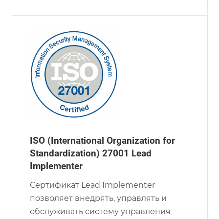
ISO (International Organization for
Standardization) 27001 Lead
Implementer
Сертификат Lead Implementer
позволяет внедрять, управлять и
обслуживать систему управления