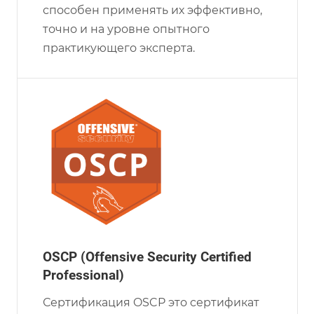
способен применять их эффективно,
точно и на уровне опытного
практикующего эксперта.
OSCP (Offensive Security Certified
Professional)
Сертификация OSCP это сертификат