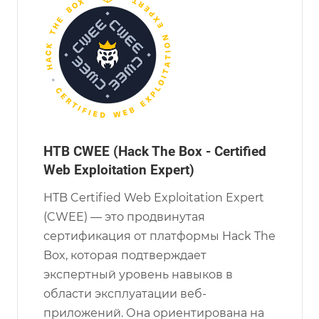
HTB CWEE (Hack The Box - Certified
Web Exploitation Expert)
HTB Certified Web Exploitation Expert
(CWEE) — это продвинутая
сертификация от платформы Hack The
Box, которая подтверждает
экспертный уровень навыков в
области эксплуатации веб-
приложений. Она ориентирована на