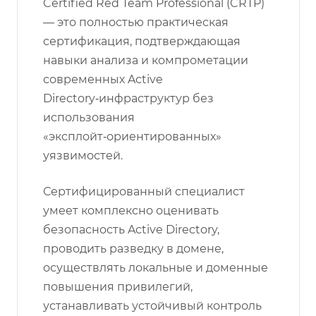
Certified Red Team Professional (CRTP)
— это полностью практическая
сертификация, подтверждающая
навыки анализа и компрометации
современных Active
Directory‑инфраструктур без
использования
«эксплойт‑ориентированных»
уязвимостей.
Сертифицированный специалист
умеет комплексно оценивать
безопасность Active Directory,
проводить разведку в домене,
осуществлять локальные и доменные
повышения привилегий,
устанавливать устойчивый контроль