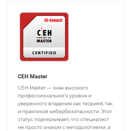
CEH Master
CEH Master — знак высокого
профессионального уровня и
уверенного владения как теорией, так
и практикой кибербезопасности. Этот
статус подчеркивает, что специалист
не просто знаком с методологиями, а