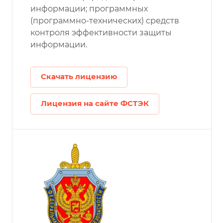
информации; программных
(программно-технических) средств
контроля эффективности защиты
информации.
Скачать лицензию
Лицензия на сайте ФСТЭК