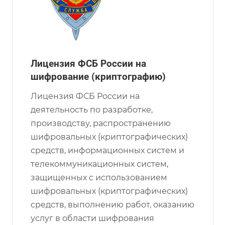
Лицензия ФСБ России на
шифрование (криптографию)
Лицензия ФСБ России на
деятельность по разработке,
производству, распространению
шифровальных (криптографических)
средств, информационных систем и
телекоммуникационных систем,
защищенных с использованием
шифровальных (криптографических)
средств, выполнению работ, оказанию
услуг в области шифрования