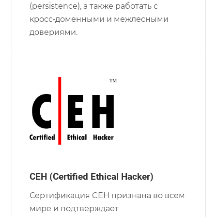
(persistence), а также работать с
кросс‑доменными и межлесными
довериями.
CEH (Certified Ethical Hacker)
Сертификация CEH признана во всем
мире и подтверждает