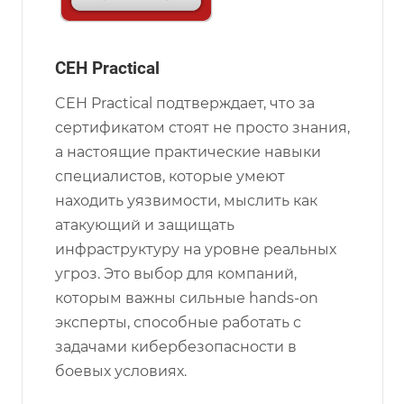
CEH Practical
CEH Practical подтверждает, что за
сертификатом стоят не просто знания,
а настоящие практические навыки
специалистов, которые умеют
находить уязвимости, мыслить как
атакующий и защищать
инфраструктуру на уровне реальных
угроз. Это выбор для компаний,
которым важны сильные hands-on
эксперты, способные работать с
задачами кибербезопасности в
боевых условиях.