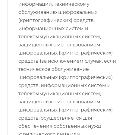
информации, техническому
обслуживанию шифровальных
(криптографических) средств,
информационных систем и
телекоммуникационных систем,
защищенных с использованием
шифровальных (криптографических)
средств (за исключением случая, если
техническое обслуживание
шифровальных (криптографических)
средств, информационных систем и
телекоммуникационных систем,
защищенных с использованием
шифровальных (криптографических)
средств, осуществляется для
обеспечения собственных нужд
юридического лица или