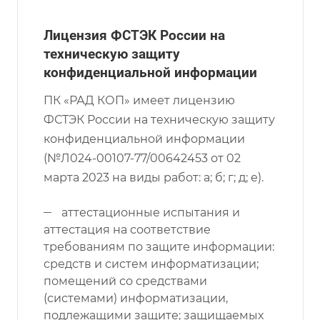
Лицензия ФСТЭК России на
техническую защиту
конфиденциальной информации
ПК «РАД КОП» имеет лицензию
ФСТЭК России на техническую защиту
конфиденциальной информации
(№Л024-00107-77/00642453 от 02
марта 2023 на виды работ: а; б; г; д; е).
аттестационные испытания и
аттестация на соответствие
требованиям по защите информации:
средств и систем информатизации;
помещений со средствами
(системами) информатизации,
подлежащими защите; защищаемых