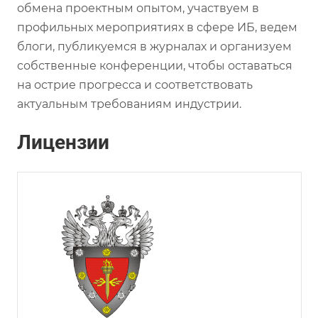
обмена проектным опытом, участвуем в
профильных мероприятиях в сфере ИБ, ведем
блоги, публикуемся в журналах и организуем
собственные конференции, чтобы оставаться
на острие прогресса и соответствовать
актуальным требованиям индустрии.
Лицензии