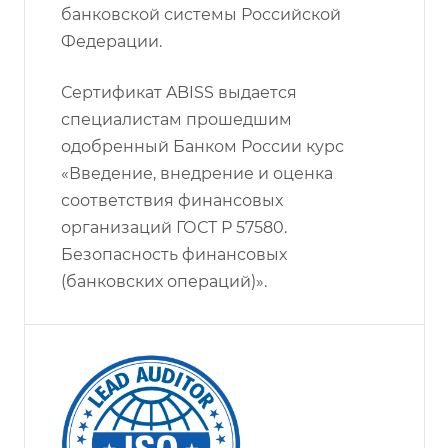
банковской системы Российской
Федерации.
Сертификат ABISS выдается
специалистам прошедшим
одобренный Банком России курс
«Введение, внедрение и оценка
соответствия финансовых
организаций ГОСТ Р 57580.
Безопасность финансовых
(банковских операций)».