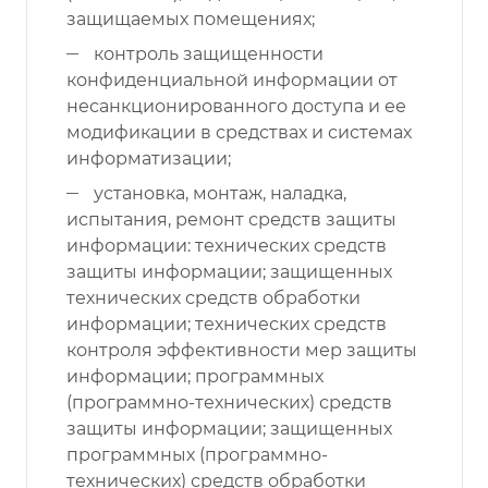
защищаемых помещениях;
контроль защищенности
конфиденциальной информации от
несанкционированного доступа и ее
модификации в средствах и системах
информатизации;
установка, монтаж, наладка,
испытания, ремонт средств защиты
информации: технических средств
защиты информации; защищенных
технических средств обработки
информации; технических средств
контроля эффективности мер защиты
информации; программных
(программно-технических) средств
защиты информации; защищенных
программных (программно-
технических) средств обработки