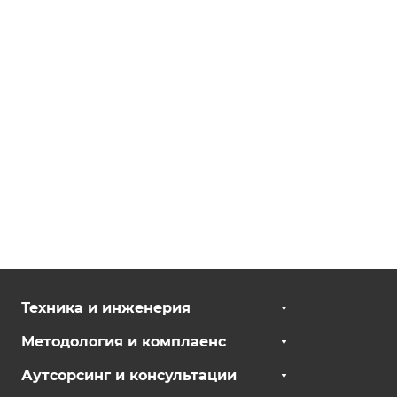
Техника и инженерия
Методология и комплаенс
Аутсорсинг и консультации