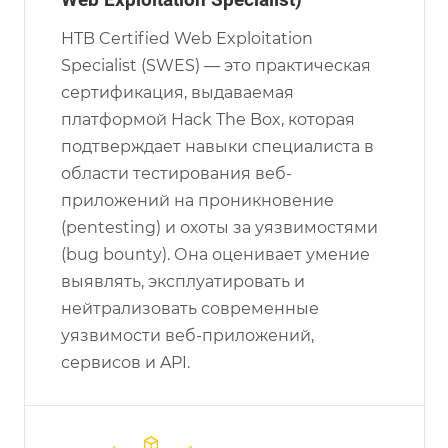
HTB Certified Web Exploitation
Specialist (SWES) — это практическая
сертификация, выдаваемая
платформой Hack The Box, которая
подтверждает навыки специалиста в
области тестирования веб-
приложений на проникновение
(pentesting) и охоты за уязвимостями
(bug bounty). Она оценивает умение
выявлять, эксплуатировать и
нейтрализовать современные
уязвимости веб-приложений,
сервисов и API.