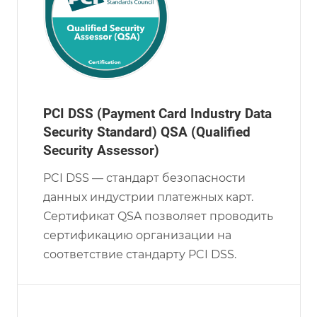
PCI DSS (Payment Card Industry Data
Security Standard) QSA (Qualified
Security Assessor)
PCI DSS — стандарт безопасности
данных индустрии платежных карт.
Сертификат QSA позволяет проводить
сертификацию организации на
соответствие стандарту PCI DSS.