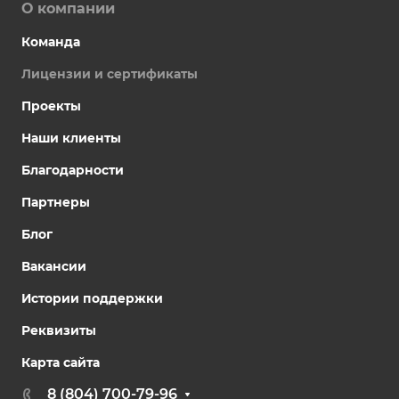
О компании
Команда
Лицензии и сертификаты
Проекты
Наши клиенты
Благодарности
Партнеры
Блог
Вакансии
Истории поддержки
Реквизиты
Карта сайта
8 (804) 700-79-96