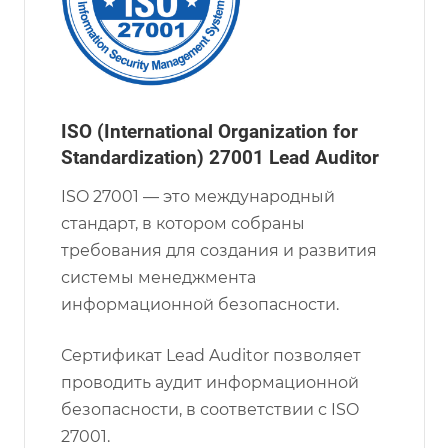
ISO (International Organization for
Standardization) 27001 Lead Auditor
ISO 27001 — это международный
стандарт, в котором собраны
требования для создания и развития
системы менеджмента
информационной безопасности.
Сертификат Lead Auditor позволяет
проводить аудит информационной
безопасности, в соответствии с ISO
27001.