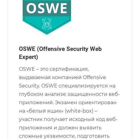
OSWE (Offensive Security Web
Expert)
OSWE – это сертификация,
выдаваемая компанией Offensive
Security. OSWE специализируется на
глубоком анализе защищенности веб-
приложений. Экзамен ориентирован
на «белый ящик» (white-box) –
участник получает исходный код веб-
приложения и должен выявить
сложные уязвимости, подготовить