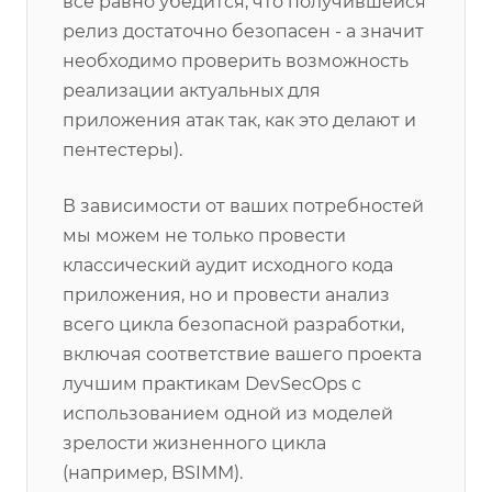
все равно убедится, что получившейся
релиз достаточно безопасен - а значит
необходимо проверить возможность
реализации актуальных для
приложения атак так, как это делают и
пентестеры).
В зависимости от ваших потребностей
мы можем не только провести
классический аудит исходного кода
приложения, но и провести анализ
всего цикла безопасной разработки,
включая соответствие вашего проекта
лучшим практикам DevSecOps с
использованием одной из моделей
зрелости жизненного цикла
(например, BSIMM).