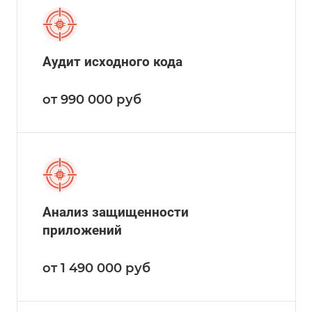
Аудит исходного кода
от 990 000
руб
Анализ защищенности
приложений
от 1 490 000
руб