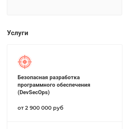
Услуги
Безопасная разработка
программного обеспечения
(DevSecOps)
от 2 900 000
руб