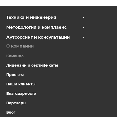
Техника и инженерия
Методология и комплаенс
Аутсорсинг и консультации
О компании
Команда
Лицензии и сертификаты
Проекты
Наши клиенты
Благодарности
Партнеры
Блог