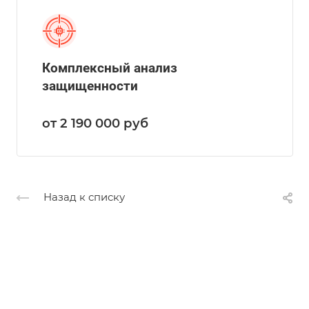
Комплексный анализ
защищенности
от 2 190 000
руб
Назад к списку