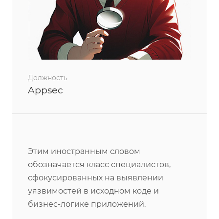
Должность
Appsec
Этим иностранным словом
обозначается класс специалистов,
сфокусированных на выявлении
уязвимостей в исходном коде и
бизнес-логике приложений.