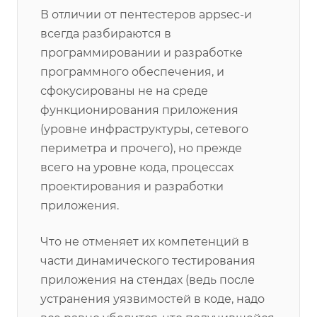
В отличии от пентестеров appsec-и
всегда разбираются в
программировании и разработке
программного обеспечения, и
сфокусированы не на среде
функционирования приложения
(уровне инфраструктуры, сетевого
периметра и прочего), но прежде
всего на уровне кода, процессах
проектирования и разработки
приложения.
Что не отменяет их компетенций в
части динамического тестирования
приложения на стендах (ведь после
устранения уязвимостей в коде, надо