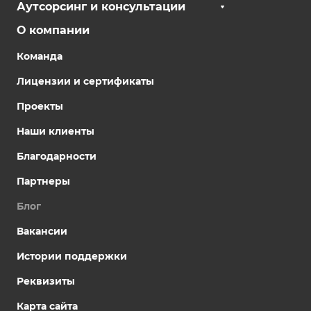
Аутсорсинг и консультации
О компании
Команда
Лицензии и сертификаты
Проекты
Наши клиенты
Благодарности
Партнеры
Блог
Вакансии
Истории поддержки
Реквизиты
Карта сайта