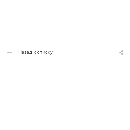
Назад к списку