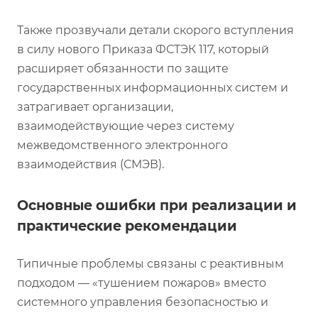
Также прозвучали детали скорого вступления
в силу нового Приказа ФСТЭК 117, который
расширяет обязанности по защите
государственных информационных систем и
затрагивает организации,
взаимодействующие через систему
межведомственного электронного
взаимодействия (СМЭВ).
Основные ошибки при реализации и
практические рекомендации
Типичные проблемы связаны с реактивным
подходом — «тушением пожаров» вместо
системного управления безопасностью и