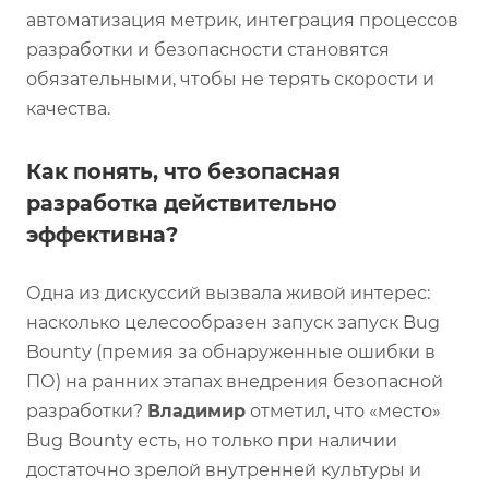
автоматизация метрик, интеграция процессов
разработки и безопасности становятся
обязательными, чтобы не терять скорости и
качества.
Как понять, что безопасная
разработка действительно
эффективна?
Одна из дискуссий вызвала живой интерес:
насколько целесообразен запуск запуск Bug
Bounty (премия за обнаруженные ошибки в
ПО) на ранних этапах внедрения безопасной
разработки?
Владимир
отметил, что «место»
Bug Bounty есть, но только при наличии
достаточно зрелой внутренней культуры и