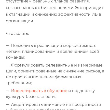
отсутствием реальных планов развития,
согласованных с бизнес-целями. Это приводит
к стагнации и снижению эффективности ИБ в
организации.
Что делать:
Подходить к реализации мер системно, с
четким планированием и вовлечением всей
команды;
Формулировать релевантные и измеримые
цели, ориентированные на снижение рисков, а
не просто выполнение формальных
требований;
Инвестировать в обучение
и поддержку
культуры безопасности;
Акцентировать внимание на прозрачности