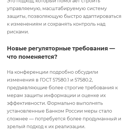
Это подход, который помогает строить
управляемую, масштабируемую систему
защиты, позволяющую быстро адаптироваться
к изменениям и сохранять контроль над
рисками.
Новые регуляторные требования —
что поменяется?
На конференции подробно обсудили
изменения в ГОСТ 57580.1 и 57580.2,
предъявляющие более строгие требования к
мерам защиты информации и оценке их
эффективности. Формально выполнять
установленные Банком России меры стало
сложнее — потребуется более продуманный и
зрелый подход к их реализации.