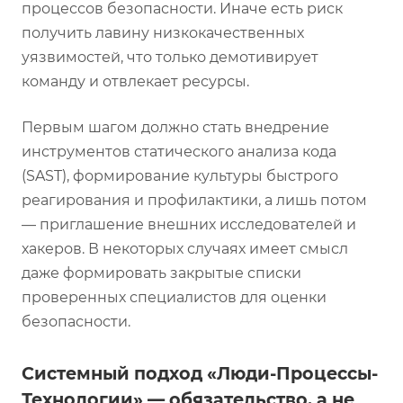
процессов безопасности. Иначе есть риск
получить лавину низкокачественных
уязвимостей, что только демотивирует
команду и отвлекает ресурсы.
Первым шагом должно стать внедрение
инструментов статического анализа кода
(SAST), формирование культуры быстрого
реагирования и профилактики, а лишь потом
— приглашение внешних исследователей и
хакеров. В некоторых случаях имеет смысл
даже формировать закрытые списки
проверенных специалистов для оценки
безопасности.
Системный подход «Люди-Процессы-
Технологии» — обязательство, а не