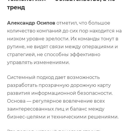
тренд
Александр Осипов
отметил, что большое
количество компаний до сих пор находится на
низком уровне зрелости. Их команды тонут в
рутине, не видят связи между операциями и
стратегией, не способны эффективно
управлять изменениями.
Системный подход дает возможность
разработать прозрачную дорожную карту
развития информационной безопасности.
Основа — регулярное вовлечение всех
заинтересованных лиц и баланс между
бизнес-целями и техническими решениями.