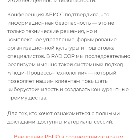
и бизнес-ценности безопасности.
Конференция АБИСС подтвердила, что
информационная безопасность — это не
только технические решения, но и
комплексное управление, формирование
организационной культуры и подготовка
специалистов. В RAD COP мы последовательно
реализуем именно такой системный подход —
«Люди-Процессы-Технологии» — который
позволяет нашим клиентам повышать
киберустойчивость и создавать конкурентные
преимущества.
Для тех, кто хочет ознакомиться с полными
докладами, доступны материалы сессий:
Внедрение РБПО в соответствии с новым