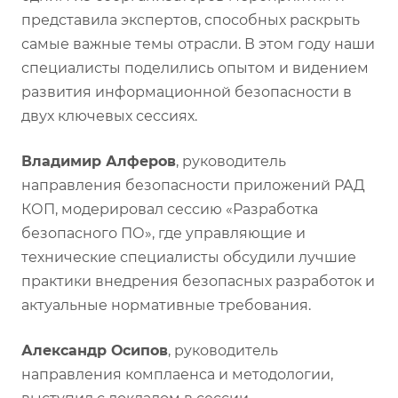
представила экспертов, способных раскрыть
самые важные темы отрасли. В этом году наши
специалисты поделились опытом и видением
развития информационной безопасности в
двух ключевых сессиях.
Владимир Алферов
, руководитель
направления безопасности приложений РАД
КОП, модерировал сессию «Разработка
безопасного ПО», где управляющие и
технические специалисты обсудили лучшие
практики внедрения безопасных разработок и
актуальные нормативные требования.
Александр Осипов
, руководитель
направления комплаенса и методологии,