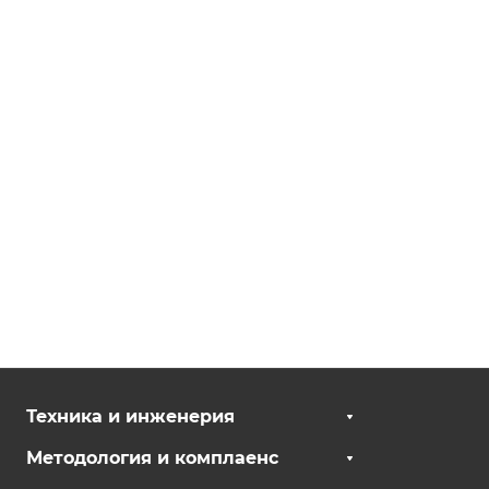
Техника и инженерия
Методология и комплаенс