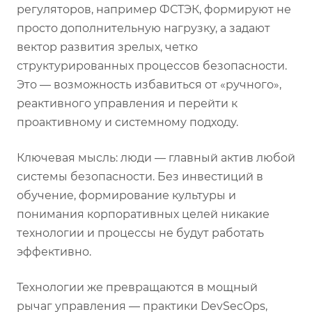
регуляторов, например ФСТЭК, формируют не
просто дополнительную нагрузку, а задают
вектор развития зрелых, четко
структурированных процессов безопасности.
Это — возможность избавиться от «ручного»,
реактивного управления и перейти к
проактивному и системному подходу.
Ключевая мысль: люди — главный актив любой
системы безопасности. Без инвестиций в
обучение, формирование культуры и
понимания корпоративных целей никакие
технологии и процессы не будут работать
эффективно.
Технологии же превращаются в мощный
рычаг управления — практики DevSecOps,