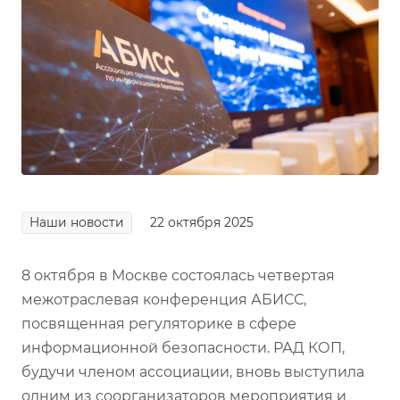
Наши новости
22 октября 2025
8 октября в Москве состоялась четвертая
межотраслевая конференция АБИСС,
посвященная регуляторике в сфере
информационной безопасности. РАД КОП,
будучи членом ассоциации, вновь выступила
одним из соорганизаторов мероприятия и