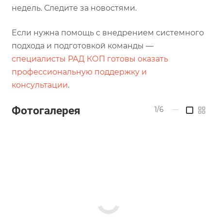
недель. Следите за новостями.
Если нужна помощь с внедрением системного
подхода и подготовкой команды —
специалисты РАД КОП готовы оказать
профессиональную поддержку и
консультации
.
Фотогалерея
1/6
—