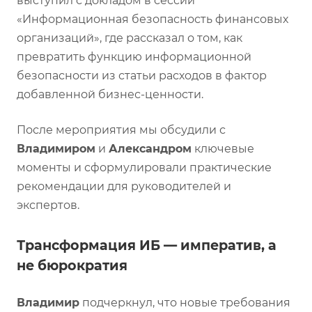
выступил с докладом в сессии
«Информационная безопасность финансовых
организаций», где рассказал о том, как
превратить функцию информационной
безопасности из статьи расходов в фактор
добавленной бизнес-ценности.
После мероприятия мы обсудили с
Владимиром
и
Александром
ключевые
моменты и сформулировали практические
рекомендации для руководителей и
экспертов.
Трансформация ИБ — императив, а
не бюрократия
Владимир
подчеркнул, что новые требования