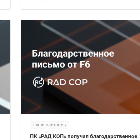
Наши партнеры
ПК «РАД КОП» получил благодарственное