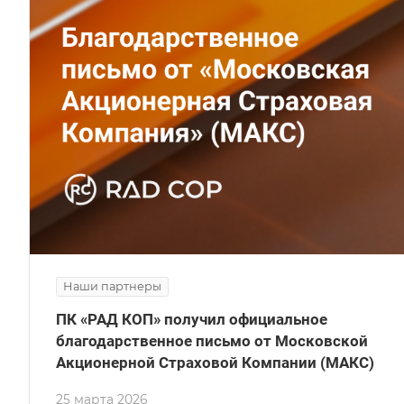
Наши партнеры
ПК «РАД КОП» получил официальное
благодарственное письмо от Московской
Акционерной Страховой Компании (МАКС)
25 марта 2026