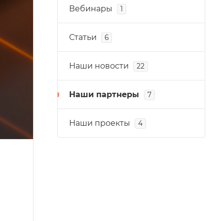
Вебинары
1
Статьи
6
Наши новости
22
Наши партнеры
7
Наши проекты
4