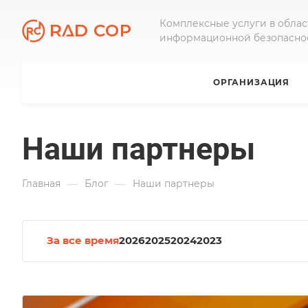
Комплексные услуги в облас
информационной безопасно
ОРГАНИЗАЦИЯ
Наши партнеры
—
—
Главная
Блог
Наши партнеры
За все время
2026
2025
2024
2023