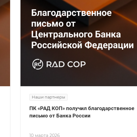
Наши партнеры
ПК «РАД КОП» получил благодарственное
письмо от Банка России
10 марта 2026