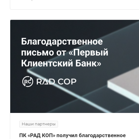
Наши партнеры
ПК «РАД КОП» получил благодарственное