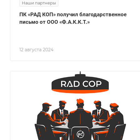
Наши партнеры
ПК «РАД КОП» получил благодарственное
письмо от ООО «Ф.А.К.К.Т.»
12 августа 2024