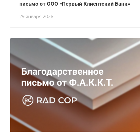
письмо от ООО «Первый Клиентский Банк»
29 января 2026