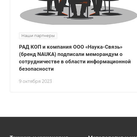
Наши партнеры
РАД КОП и компания ООО «Наука-Связь»
(бренд NAUKA) подписали меморандум о
сотрудничестве в области информационной
безопасности
9 октября 2023