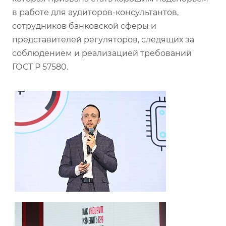
в работе для аудиторов-консультантов,
сотрудников банковской сферы и
представителей регуляторов, следящих за
соблюдением и реализацией требований
ГОСТ Р 57580.