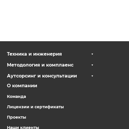
Техника и инженерия
Методология и комплаенс
Аутсорсинг и консультации
О компании
Команда
Лицензии и сертификаты
Проекты
Наши клиенты