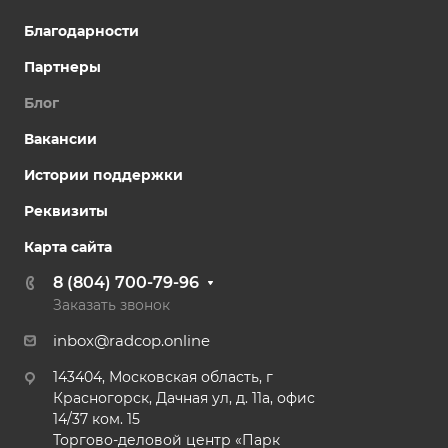
Благодарности
Партнеры
Блог
Вакансии
Истории поддержки
Реквизиты
Карта сайта
8 (804) 700-79-96
Заказать звонок
inbox@radcop.online
143404, Московская область, г
Красногорск, Дачная ул, д. 11а, офис
14/37 ком. 15​
Торгово-деловой центр «Парк