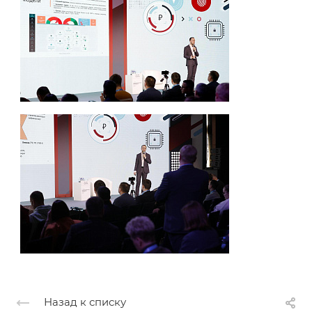
Назад к списку