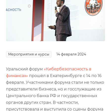
Мероприятия и курсы
14 февраля 2024
Уральский форум
«Кибербезопасность в
финансах»
прошёл в Екатеринбурге с 14 по 16
февраля. Участниками форума стали не только
представители бизнеса, но и госслужащие из
Центрального банка РФ и государственных
органов других стран. В частности,
присутствовала и выступила со сцены форума