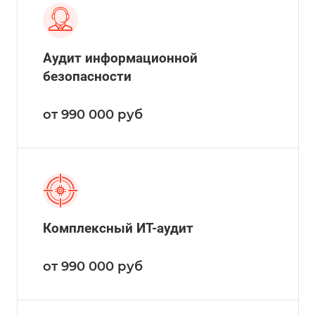
Аудит информационной
безопасности
от 990 000
руб
Комплексный ИТ-аудит
от 990 000
руб