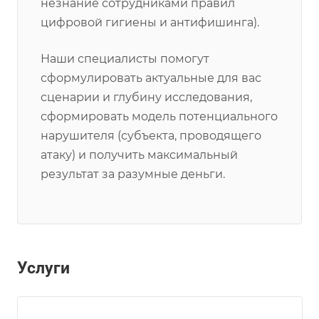
незнание сотрудниками правил
цифровой гигиены и антифишинга).
Наши специалисты помогут
сформулировать актуальные для вас
сценарии и глубину исследования,
сформировать модель потенциального
нарушителя (субъекта, проводящего
атаку) и получить максимальный
результат за разумные деньги.
Услуги