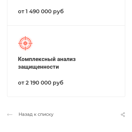
от 1 490 000
руб
Комплексный анализ
защищенности
от 2 190 000
руб
Назад к списку