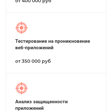
от 400 000
руб
Тестирование на проникновение
веб-приложений
от 350 000
руб
Анализ защищенности
приложений