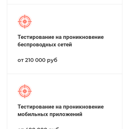
Тестирование на проникновение
беспроводных сетей
от 210 000
руб
Тестирование на проникновение
мобильных приложений