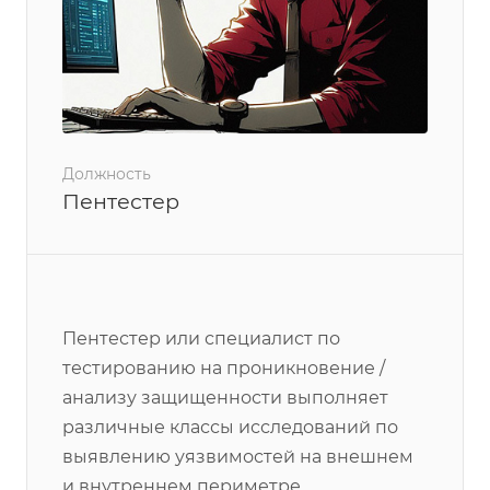
Должность
Пентестер
Пентестер или специалист по
тестированию на проникновение /
анализу защищенности выполняет
различные классы исследований по
выявлению уязвимостей на внешнем
и внутреннем периметре