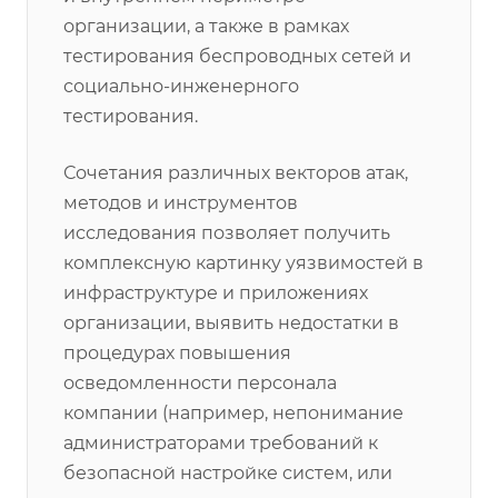
организации, а также в рамках
тестирования беспроводных сетей и
социально-инженерного
тестирования.
Сочетания различных векторов атак,
методов и инструментов
исследования позволяет получить
комплексную картинку уязвимостей в
инфраструктуре и приложениях
организации, выявить недостатки в
процедурах повышения
осведомленности персонала
компании (например, непонимание
администраторами требований к
безопасной настройке систем, или