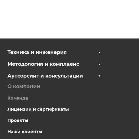
Техника и инженерия
Методология и комплаенс
Аутсорсинг и консультации
О компании
Команда
Лицензии и сертификаты
Проекты
Наши клиенты