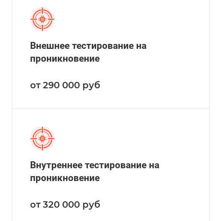
Внешнее тестирование на
проникновение
от 290 000
руб
Внутреннее тестирование на
проникновение
от 320 000
руб