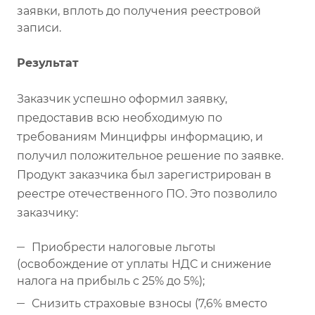
заявки, вплоть до получения реестровой
записи.
Результат
Заказчик успешно оформил заявку,
предоставив всю необходимую по
требованиям Минцифры информацию, и
получил положительное решение по заявке.
Продукт заказчика был зарегистрирован в
реестре отечественного ПО. Это позволило
заказчику:
Приобрести налоговые льготы
(освобождение от уплаты НДС и снижение
налога на прибыль с 25% до 5%);
Снизить страховые взносы (7,6% вместо