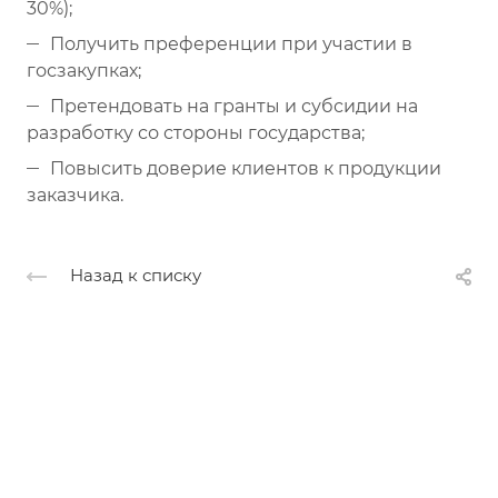
30%);
Получить преференции при участии в
госзакупках;
Претендовать на гранты и субсидии на
разработку со стороны государства;
Повысить доверие клиентов к продукции
заказчика.
Назад к списку