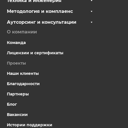
Техника и инженерия
Методология и комплаенс
Аутсорсинг и консультации
О компании
Команда
Лицензии и сертификаты
Проекты
Наши клиенты
Благодарности
Партнеры
Блог
Вакансии
Истории поддержки