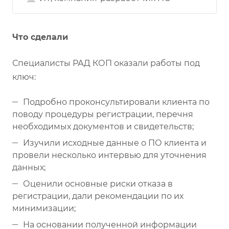
Что сделали
Специалисты РАД КОП оказали работы под
ключ:
Подробно проконсультировали клиента по
поводу процедуры регистрации, перечня
необходимых документов и свидетельств;
Изучили исходные данные о ПО клиента и
провели несколько интервью для уточнения
данных;
Оценили основные риски отказа в
регистрации, дали рекомендации по их
минимизации;
На основании полученной информации