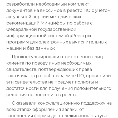
разработали необходимый комплект
документов на вносимое в реестр ПО с учётом
актуальной версии методических
рекомендаций Минцифры по работе с
Федеральной государственной
информационной системой «Реестры
программ для электронных вычислительных
машин и баз данных»;
Проконсультировали ответственных лиц
клиента по поводу иных необходимых
свидетельств, подтверждающих права
заказчика на разрабатываемое ПО, проверили
эти свидетельства на предмет полноты и
достаточности для получения положительного
решения по внесению в реестр;
Оказывали консультационную поддержку на
всех этапах оформления заявки, от
заполнения формы до отслеживания статуса