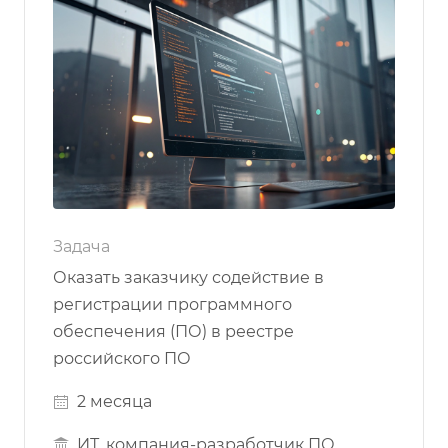
Задача
Оказать заказчику содействие в
регистрации программного
обеспечения (ПО) в реестре
российского ПО
2 месяца
ИТ, компания-разработчик ПО